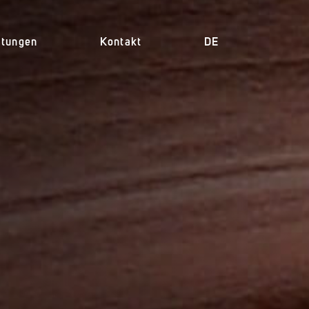
itungen
Kontakt
DE