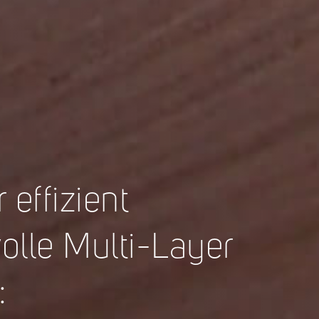
effizient
olle Multi-Layer
: