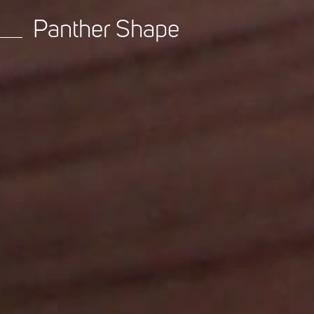
Panther Shape