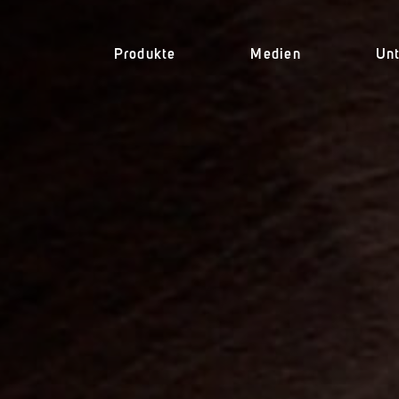
Produkte
Medien
Un