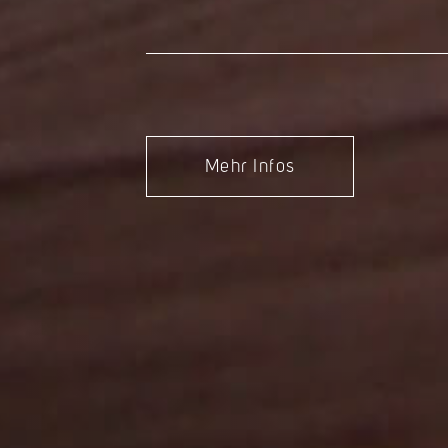
Mehr Infos