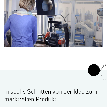
In sechs Schritten von der Idee zum
marktreifen Produkt