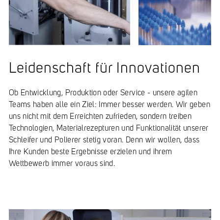
Leidenschaft für Innovationen
Ob Entwicklung, Produktion oder Service - unsere agilen
Teams haben alle ein Ziel: Immer besser werden. Wir geben
uns nicht mit dem Erreichten zufrieden, sondern treiben
Technologien, Materialrezepturen und Funktionalität unserer
Schleifer und Polierer stetig voran. Denn wir wollen, dass
Ihre Kunden beste Ergebnisse erzielen und ihrem
Wettbewerb immer voraus sind.