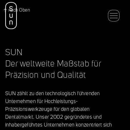
nach Oben
SUN
Der weltweite Maßstab für
Präzision und Qualität
SUN zählt zu den technologisch führenden
Unternehmen für Hochleistungs-
Präzisionswerkzeuge für den globalen
Dentalmarkt. Unser 2002 gegründetes und
inhabergeführtes Unternehmen konzentriert sich