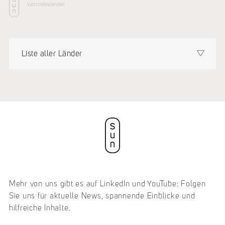
Vertriebsländer
Liste aller Länder
Mehr von uns gibt es auf LinkedIn und YouTube: Folgen
Sie uns für aktuelle News, spannende Einblicke und
hilfreiche Inhalte.