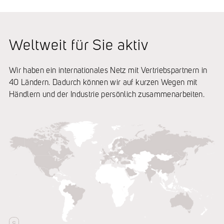
Weltweit für Sie aktiv
Wir haben ein internationales Netz mit Vertriebspartnern in
40 Ländern. Dadurch können wir auf kurzen Wegen mit
Händlern und der Industrie persönlich zusammenarbeiten.