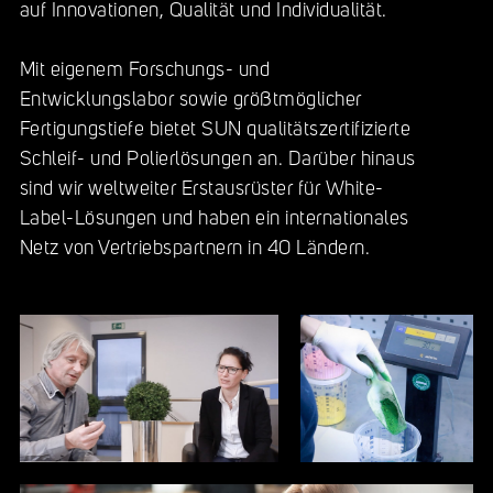
auf Innovationen, Qualität und Individualität.
Mit eigenem Forschungs- und
Entwicklungslabor sowie größtmöglicher
Fertigungstiefe bietet SUN qualitätszertifizierte
Schleif- und Polierlösungen an. Darüber hinaus
sind wir weltweiter Erstausrüster für White-
Label-Lösungen und haben ein internationales
Netz von Vertriebspartnern in 40 Ländern.