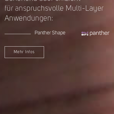
für anspruchsvolle Multi-Layer
Anwendungen:
Panther Shape
Mehr Infos