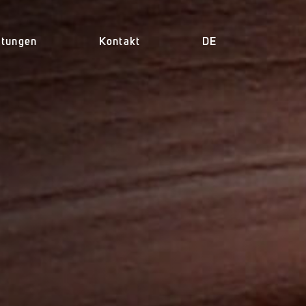
itungen
Kontakt
DE