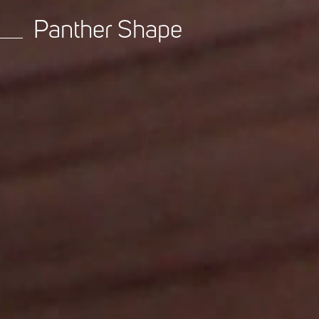
Panther Shape