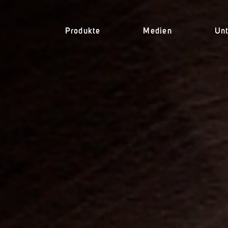
Produkte
Medien
Un