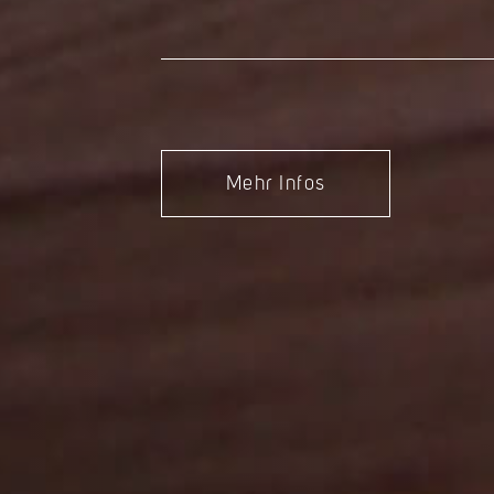
Mehr Infos