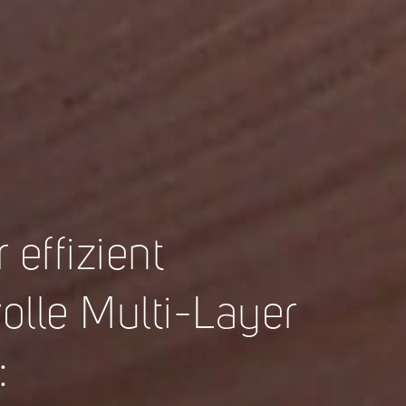
effizient
olle Multi-Layer
: