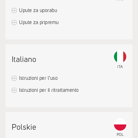
Upute za uporabu
Upute za pripremu
Italiano
ITA
Istruzioni per l’uso
Istruzioni per il ritrattamento
Polskie
POL