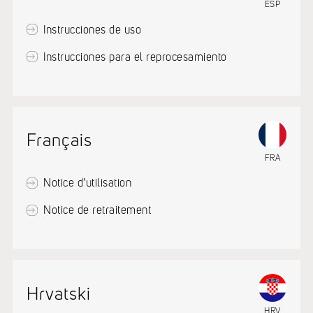
ESP
Instrucciones de uso
Instrucciones para el reprocesamiento
Français
FRA
Notice d’utilisation
Notice de retraitement
Hrvatski
HRV