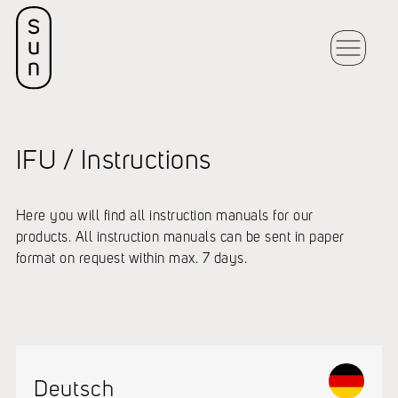
IFU / Instructions
Here you will find all instruction manuals for our
products. All instruction manuals can be sent in paper
format on request within max. 7 days.
Deutsch