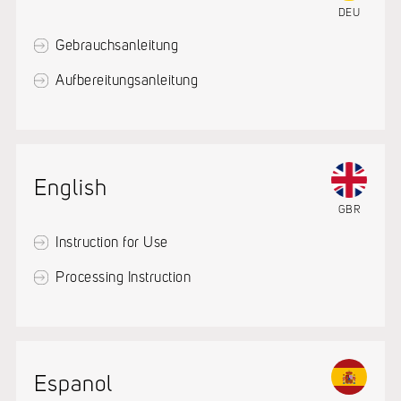
DEU
Gebrauchsanleitung
Aufbereitungsanleitung
English
GBR
Instruction for Use
Processing Instruction
Espanol